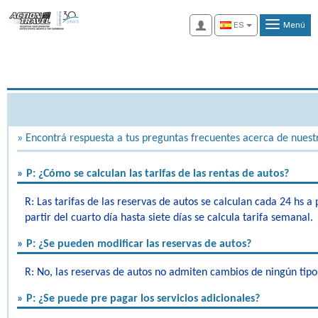
Acceso
ES
Menú
» Encontrá respuesta a tus preguntas frecuentes acerca de nuestro
» P: ¿Cómo se calculan las tarifas de las rentas de autos?
R: Las tarifas de las reservas de autos se calculan cada 24 hs a 
partir del cuarto día hasta siete días se calcula tarifa semanal.
» P: ¿Se pueden modificar las reservas de autos?
R: No, las reservas de autos no admiten cambios de ningún tipo
» P: ¿Se puede pre pagar los servicios adicionales?