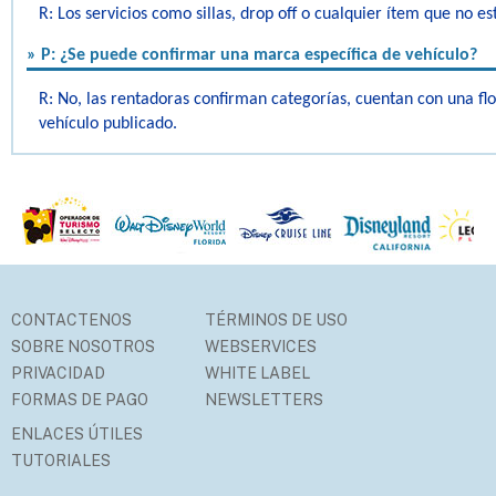
R: Los servicios como sillas, drop off o cualquier ítem que no e
» P: ¿Se puede confirmar una marca específica de vehículo?
R: No, las rentadoras confirman categorías, cuentan con una fl
vehículo publicado.
CONTACTENOS
TÉRMINOS DE USO
SOBRE NOSOTROS
WEBSERVICES
PRIVACIDAD
WHITE LABEL
FORMAS DE PAGO
NEWSLETTERS
ENLACES ÚTILES
TUTORIALES