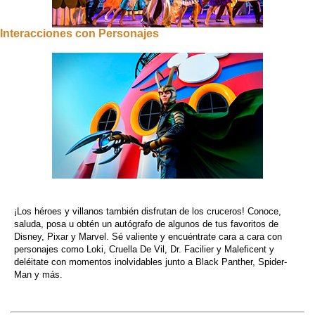
Interacciones con Personajes
¡Los héroes y villanos también disfrutan de los cruceros! Conoce,
saluda, posa u obtén un autógrafo de algunos de tus favoritos de
Disney, Pixar y Marvel. Sé valiente y encuéntrate cara a cara con
personajes como Loki, Cruella De Vil, Dr. Facilier y Maleficent y
deléitate con momentos inolvidables junto a Black Panther, Spider-
Man y más.