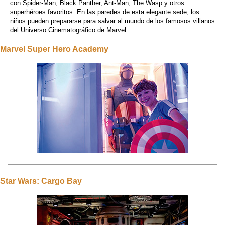
con Spider-Man, Black Panther, Ant-Man, The Wasp y otros
superhéroes favoritos. En las paredes de esta elegante sede, los
niños pueden prepararse para salvar al mundo de los famosos villanos
del Universo Cinematográfico de Marvel.
Marvel Super Hero Academy
Star Wars: Cargo Bay