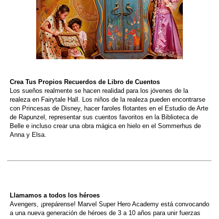
Crea Tus Propios Recuerdos de Libro de Cuentos
Los sueños realmente se hacen realidad para los jóvenes de la
realeza en Fairytale Hall. Los niños de la realeza pueden encontrarse
con Princesas de Disney, hacer faroles flotantes en el Estudio de Arte
de Rapunzel, representar sus cuentos favoritos en la Biblioteca de
Belle e incluso crear una obra mágica en hielo en el Sommerhus de
Anna y Elsa.
Llamamos a todos los héroes
Avengers, ¡prepárense! Marvel Super Hero Academy está convocando
a una nueva generación de héroes de 3 a 10 años para unir fuerzas