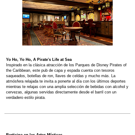
Yo Ho, Yo Ho, A Pirate's Life at Sea
Inspirado en la clásica atracción de los Parques de Disney Pirates of
the Caribbean, este pub de capa y espada cuenta con tesoros
saqueados, botellas de ron, llaves de celdas y mucho más. La
atmósfera relajada te invita a ponerte al día con los últimos deportes
mientras te relajas con una amplia selección de bebidas con alcohol y
cervezas, algunas servidas directamente desde el barril con un
verdadero estilo pirata.
Participa en las Artes Místicas