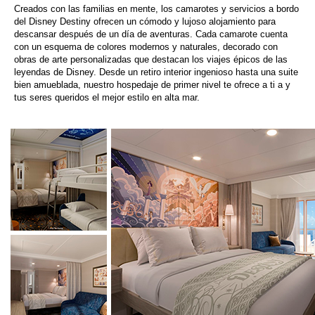
Creados con las familias en mente, los camarotes y servicios a bordo
del Disney Destiny ofrecen un cómodo y lujoso alojamiento para
descansar después de un día de aventuras. Cada camarote cuenta
con un esquema de colores modernos y naturales, decorado con
obras de arte personalizadas que destacan los viajes épicos de las
leyendas de Disney. Desde un retiro interior ingenioso hasta una suite
bien amueblada, nuestro hospedaje de primer nivel te ofrece a ti a y
tus seres queridos el mejor estilo en alta mar.