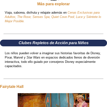
Más para explorar
Viaja, saborea, disfruta y relajate además en
Cenas Exclusivas para
Adultos; The Rose; Senses Spa; Quiet Cove Pool; Luce y Siéntete lo
Mejor Posible.
Clubes Repletos de Acción para Niños
Los niños pueden volver a imaginar sus historias favoritas de Disney,
Pixar, Marvel y
Star Wars
en espacios dedicados llenos de diversión
interactiva, todo ello guiado por consejeros Disney especialmente
capacitados.
Fairytale Hall