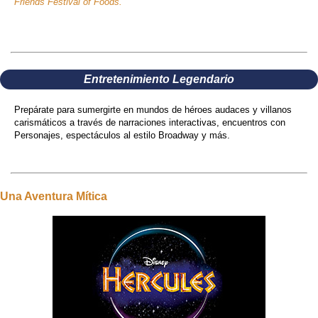
Friends Festival of Foods.
Entretenimiento Legendario
Prepárate para sumergirte en mundos de héroes audaces y villanos
carismáticos a través de narraciones interactivas, encuentros con
Personajes, espectáculos al estilo Broadway y más.
Una Aventura Mítica