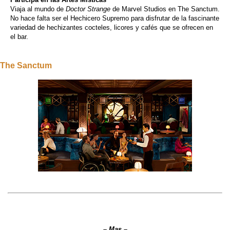
Viaja al mundo de
Doctor Strange
de Marvel Studios en The Sanctum.
No hace falta ser el Hechicero Supremo para disfrutar de la fascinante
variedad de hechizantes cocteles, licores y cafés que se ofrecen en
el bar.
The Sanctum
–
Mas
–