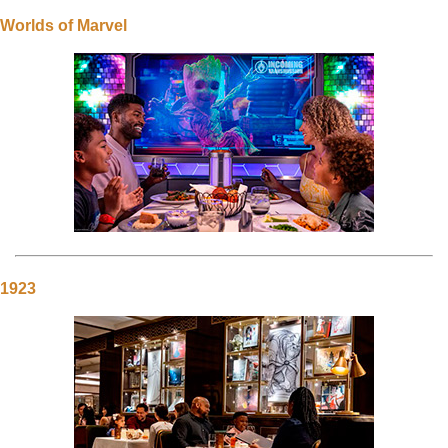
Worlds of Marvel
1923