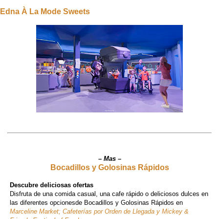
Edna À La Mode Sweets
–
Mas
–
Bocadillos y Golosinas Rápidos
Descubre deliciosas ofertas
Disfruta de una comida casual, una cafe rápido o deliciosos dulces en
las diferentes opcionesde Bocadillos y Golosinas Rápidos en
Marceline Market; Cafeterías por Orden de Llegada y Mickey &