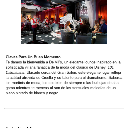
Claves Para Un Buen Momento
Te damos la bienvenida a De Vil’s, un elegante lounge inspirado en la
sofisticada villana fanática de la moda del clásico de Disney,
101
Dalmatians
. Ubicado cerca del Gran Salón, este elegante lugar refleja
la actitud atrevida de Cruella y su talento para el dramatismo. Saborea
los martinis de moda, los cocteles de siempre o las burbujas de alta
gama mientras te meneas al son de las sensuales melodías de un
piano pintado de blanco y negro.