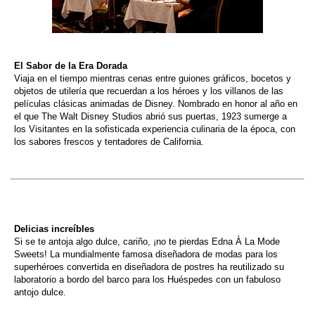
El Sabor de la Era Dorada
Viaja en el tiempo mientras cenas entre guiones gráficos, bocetos y
objetos de utilería que recuerdan a los héroes y los villanos de las
películas clásicas animadas de Disney. Nombrado en honor al año en
el que The Walt Disney Studios abrió sus puertas, 1923 sumerge a
los Visitantes en la sofisticada experiencia culinaria de la época, con
los sabores frescos y tentadores de California.
Delicias increíbles
Si se te antoja algo dulce, cariño, ¡no te pierdas Edna À La Mode
Sweets! La mundialmente famosa diseñadora de modas para los
superhéroes convertida en diseñadora de postres ha reutilizado su
laboratorio a bordo del barco para los Huéspedes con un fabuloso
antojo dulce.