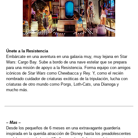
Únete a la Resistencia
Embárcate en una aventura en una galaxia muy, muy lejana en Star
Wars: Cargo Bay. Sube a bordo de una nave estelar que se prepara
para una misión de apoyo a la Resistencia. Forma equipo con amigos
icónicos de
Star Wars
como Chewbacca y Rey. Y, como el recién
nombrado cuidador de criaturas exóticas de la tripulación, lucha con
criaturas de otro mundo como Porgs, Loth-Cats, una Dianoga y
mucho más.
–
Mas
–
Desde los pequeños de 6 meses en una extravagante guardería
inspirada en la querida atracción de Disney hasta los preadolescentes