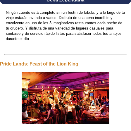
Ningún cuento está completo sin un festín de fábula, y a lo largo de tu
viaje estarás invitado a varios. Disfruta de una cena increíble y
envolvente en uno de los 3 imaginativos restaurantes cada noche de
tu crucero. Y disfruta de una variedad de lugares casuales para
sentarse y de servicio rápido listos para satisfacer todos tus antojos
durante el día.
Pride Lands: Feast of the Lion King