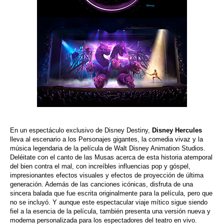
En un espectáculo exclusivo de Disney Destiny,
Disney Hercules
lleva al escenario a los Personajes gigantes, la comedia vivaz y la
música legendaria de la película de Walt Disney Animation Studios.
Deléitate con el canto de las Musas acerca de esta historia atemporal
del bien contra el mal, con increíbles influencias pop y góspel,
impresionantes efectos visuales y efectos de proyección de última
generación. Además de las canciones icónicas, disfruta de una
sincera balada que fue escrita originalmente para la película, pero que
no se incluyó. Y aunque este espectacular viaje mítico sigue siendo
fiel a la esencia de la película, también presenta una versión nueva y
moderna personalizada para los espectadores del teatro en vivo.