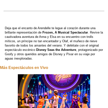
Deja que el encanto de Arendelle te legue al corazón durante una
brillante representación de
Frozen, A Musical Spectacular
. Revive la
cautivadora aventura de Anna y Elsa en su encuentro con trolls
míticos, un príncipe no tan encantador y Olaf, el muñeco de nieve
favorito de todos los amantes del verano. Y deléitate con el original
espectáculo escénico
Disney Seas the Adventure
, protagonizado por
Goofy y otros queridos amigos de Disney y Pixar en su viaje por
aguas inexploradas.
Más Espectáculos en Vivo