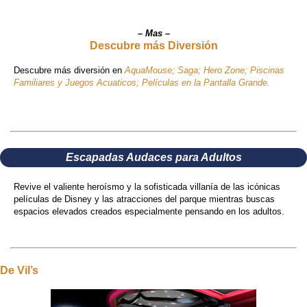
–
Mas
–
Descubre más Diversión
Descubre más diversión en
AquaMouse; Saga; Hero Zone; Piscinas
Familiares y Juegos Acuaticos; Películas en la Pantalla Grande.
Escapadas Audaces para Adultos
Revive el valiente heroísmo y la sofisticada villanía de las icónicas
películas de Disney y las atracciones del parque mientras buscas
espacios elevados creados especialmente pensando en los adultos.
De Vil’s